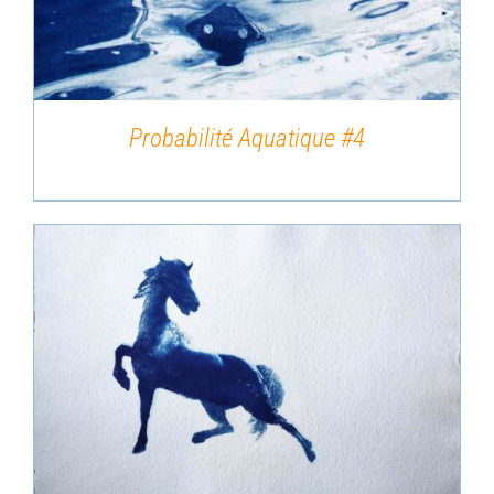
Probabilité Aquatique #4
DÉTAILS