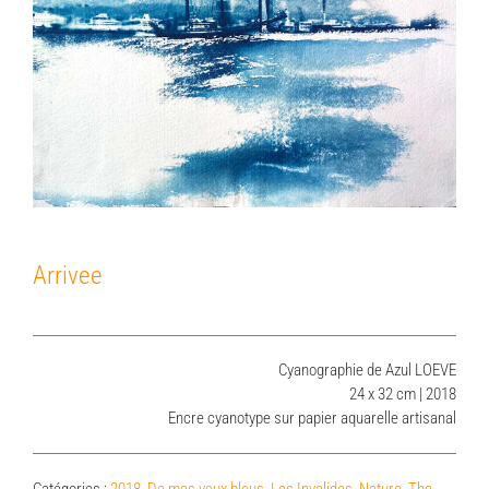
Arrivee
Cyanographie de Azul LOEVE
24 x 32 cm | 2018
Encre cyanotype sur papier aquarelle artisanal