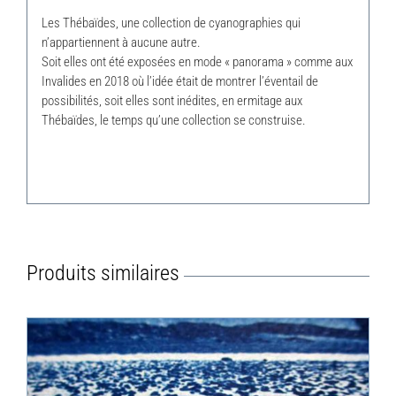
Les Thébaïdes, une collection de cyanographies qui
n’appartiennent à aucune autre.
Soit elles ont été exposées en mode « panorama » comme aux
Invalides en 2018 où l’idée était de montrer l’éventail de
possibilités, soit elles sont inédites, en ermitage aux
Thébaïdes, le temps qu’une collection se construise.
Produits similaires