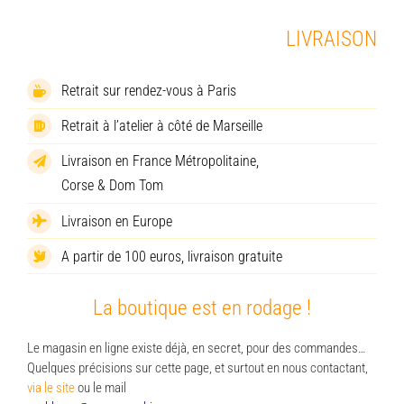
LIVRAISON
Retrait sur rendez-vous à Paris
Retrait à l’atelier à côté de Marseille
Livraison en France Métropolitaine,
Corse & Dom Tom
Livraison en Europe
A partir de 100 euros, livraison gratuite
La boutique est en rodage !
Le magasin en ligne existe déjà, en secret, pour des commandes…
Quelques précisions sur cette page, et surtout en nous contactant,
via le site
ou le mail