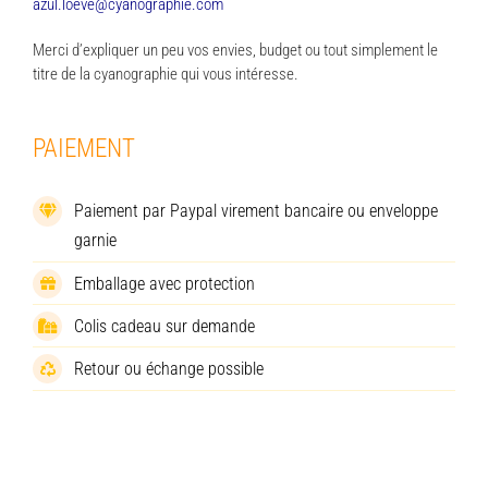
azul.loeve@cyanographie.com
Merci d’expliquer un peu vos envies, budget ou tout simplement le
titre de la cyanographie qui vous intéresse.
PAIEMENT
Paiement par Paypal virement bancaire ou enveloppe
garnie
Emballage avec protection
Colis cadeau sur demande
Retour ou échange possible