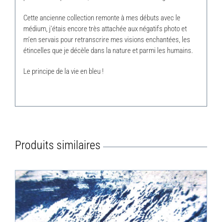
Cette ancienne collection remonte à mes débuts avec le
médium, j’étais encore très attachée aux négatifs photo et
m’en servais pour retranscrire mes visions enchantées, les
étincelles que je décèle dans la nature et parmi les humains.
Le principe de la vie en bleu !
Produits similaires