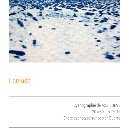
Hamada
Cyanographie de Azul LOEVE
20 x 30 cm | 2012
Encre cyanotype sur papier Guarro