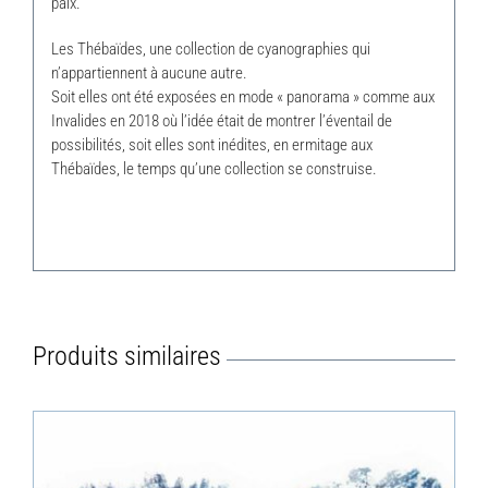
paix.
Les Thébaïdes, une collection de cyanographies qui
n’appartiennent à aucune autre.
Soit elles ont été exposées en mode « panorama » comme aux
Invalides en 2018 où l’idée était de montrer l’éventail de
possibilités, soit elles sont inédites, en ermitage aux
Thébaïdes, le temps qu’une collection se construise.
Produits similaires