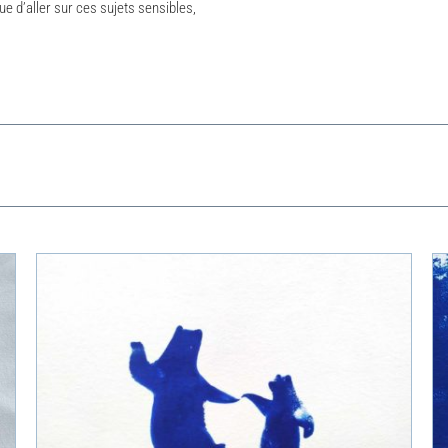
e d’aller sur ces sujets sensibles,
APERÇU