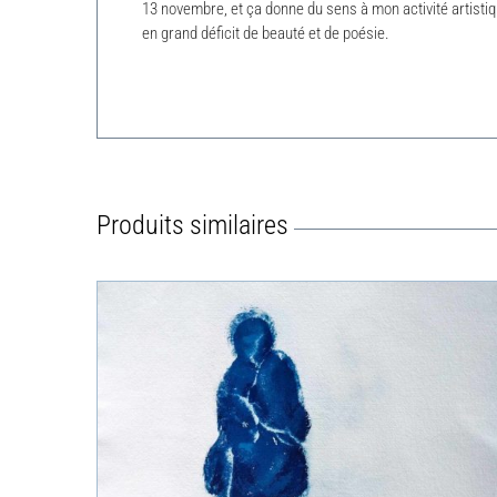
13 novembre, et ça donne du sens à mon activité artistiqu
en grand déficit de beauté et de poésie.
Produits similaires
APERÇU