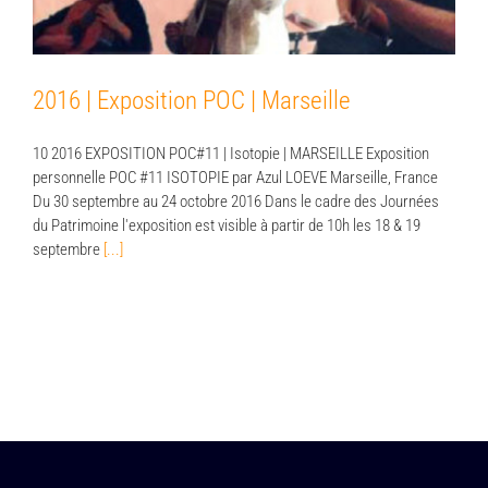
2016 | Exposition POC | Marseille
10 2016 EXPOSITION POC#11 | Isotopie | MARSEILLE Exposition
personnelle POC #11 ISOTOPIE par Azul LOEVE Marseille, France
Du 30 septembre au 24 octobre 2016 Dans le cadre des Journées
du Patrimoine l'exposition est visible à partir de 10h les 18 & 19
septembre
[...]