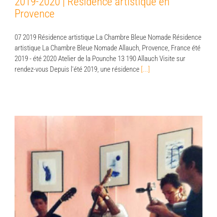
2019-2020 | Résidence artistique en
Provence
07 2019 Résidence artistique La Chambre Bleue Nomade Résidence
artistique La Chambre Bleue Nomade Allauch, Provence, France été
2019 - été 2020 Atelier de la Pounche 13 190 Allauch Visite sur
rendez-vous Depuis l'été 2019, une résidence
[...]
2016 | Exposition POC | Marseille