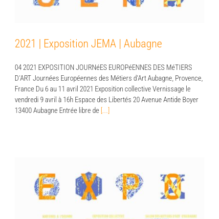
2021 | Exposition JEMA | Aubagne
04 2021 EXPOSITION JOURNéES EUROPéENNES DES MéTIERS
D'ART Journées Européennes des Métiers d'Art Aubagne, Provence,
France Du 6 au 11 avril 2021 Exposition collective Vernissage le
vendredi 9 avril à 16h Espace des Libertés 20 Avenue Antide Boyer
13400 Aubagne Entrée libre de
[...]