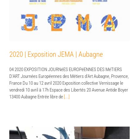
2020 | Exposition JEMA | Aubagne
2020 | Exposition JEMA | Aubagne
04 2020 EXPOSITION JOURNéES EUROPéENNES DES MéTIERS
D'ART Journées Européennes des Métiers d'Art Aubagne, Provence,
France Du 10 au 12 avril 2020 Exposition collective Vernissage le
vendredi 10 avril à 17h Espace des Libertés 20 Avenue Antide Boyer
13400 Aubagne Entrée libre de
[...]