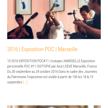
2016 | Exposition POC | Marseille
2016 | Exposition POC | Marseille
10 2016 EXPOSITION POC#11 | Isotopie | MARSEILLE Exposition
personnelle POC #11 ISOTOPIE par Azul LOEVE Marseille, France
Du 30 septembre au 24 octobre 2016 Dans le cadre des Journées
du Patrimoine l'exposition est visible à partir de 10h les 18 & 19
septembre
[...]