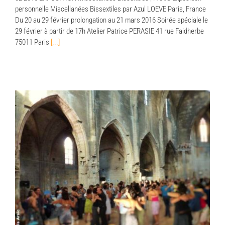
personnelle Miscellanées Bissextiles par Azul LOEVE Paris, France
Du 20 au 29 février prolongation au 21 mars 2016 Soirée spéciale le
29 février à partir de 17h Atelier Patrice PERASIE 41 rue Faidherbe
75011 Paris
[...]
2015 | Exposition RDC3 | Arles