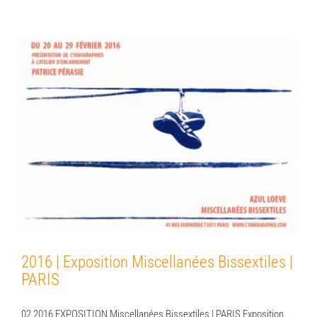
2016 | Exposition Miscellanées Bissextiles
| PARIS
2016 | Exposition Miscellanées Bissextiles |
PARIS
02 2016 EXPOSITION Miscellanées Bissextiles | PARIS Exposition