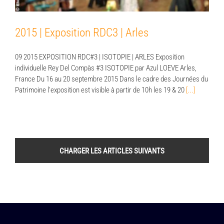
2015 | Exposition RDC3 | Arles
09 2015 EXPOSITION RDC#3 | ISOTOPIE | ARLES Exposition
individuelle Rey Del Compàs #3 ISOTOPIE par Azul LOEVE Arles,
France Du 16 au 20 septembre 2015 Dans le cadre des Journées du
Patrimoine l'exposition est visible à partir de 10h les 19 & 20
[...]
CHARGER LES ARTICLES SUIVANTS