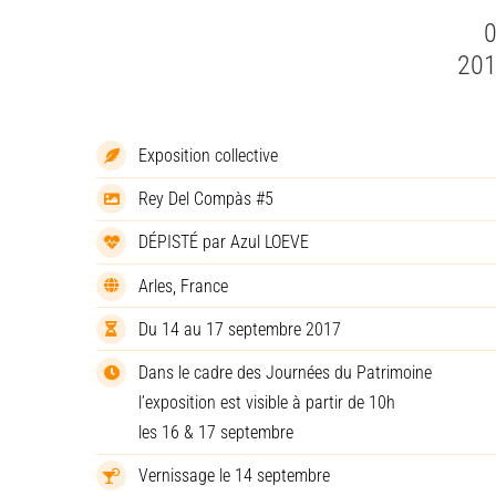
20
Exposition collective
Rey Del Compàs #5
DÉPISTÉ par Azul LOEVE
Arles, France
Du 14 au 17 septembre 2017
Dans le cadre des Journées du Patrimoine
l’exposition est visible à partir de 10h
les 16 & 17 septembre
Vernissage le 14 septembre