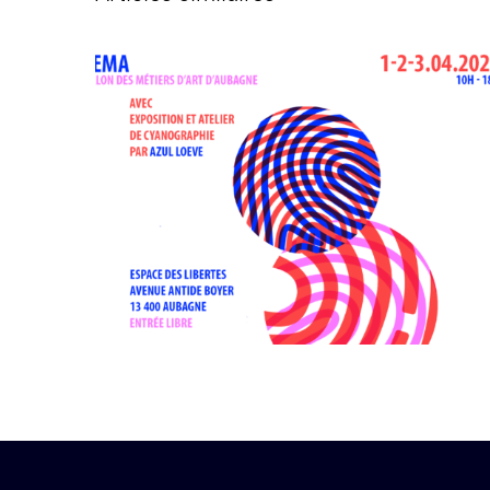
2022 | Exposition JEMA | Aubagne