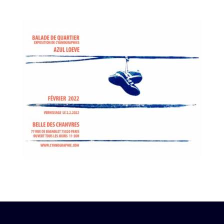
2022 | Exposition de Quartier| Paris