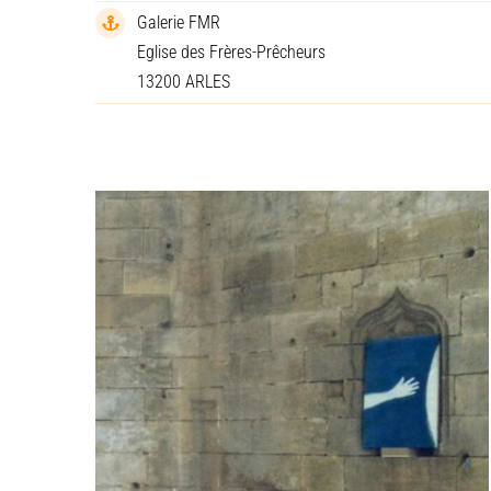
Galerie FMR
Eglise des Frères-Prêcheurs
13200 ARLES