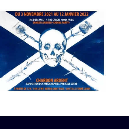
2021 | Exposition | Paris